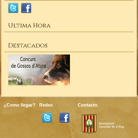
Ultima Hora
Destacados
¿Como llegar?
Redes
Contacto