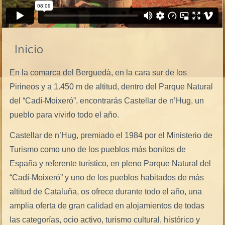
Inicio
En la comarca del Berguedà, en la cara sur de los
Pirineos y a 1.450 m de altitud, dentro del Parque Natural
del “Cadí-Moixeró”, encontrarás Castellar de n’Hug, un
pueblo para vivirlo todo el año.
Castellar de n’Hug, premiado el 1984 por el Ministerio de
Turismo como uno de los pueblos más bonitos de
España y referente turístico, en pleno Parque Natural del
“Cadí-Moixeró” y uno de los pueblos habitados de más
altitud de Cataluña, os ofrece durante todo el año, una
amplia oferta de gran calidad en alojamientos de todas
las categorías, ocio activo, turismo cultural, histórico y