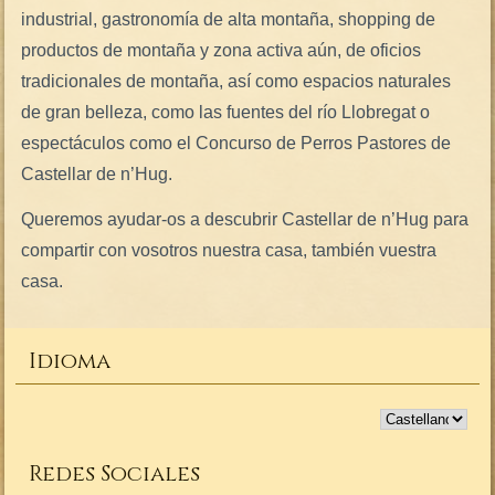
industrial, gastronomía de alta montaña, shopping de
productos de montaña y zona activa aún, de oficios
tradicionales de montaña, así como espacios naturales
de gran belleza, como las fuentes del río Llobregat o
espectáculos como el Concurso de Perros Pastores de
Castellar de n’Hug.
Queremos ayudar-os a descubrir Castellar de n’Hug para
compartir con vosotros nuestra casa, también vuestra
casa.
Idioma
Redes Sociales