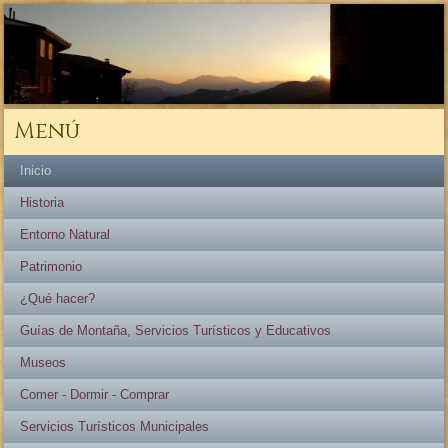
Menú
Inicio
Historia
Entorno Natural
Patrimonio
¿Qué hacer?
Guías de Montaña, Servicios Turísticos y Educativos
Museos
Comer - Dormir - Comprar
Servicios Turísticos Municipales