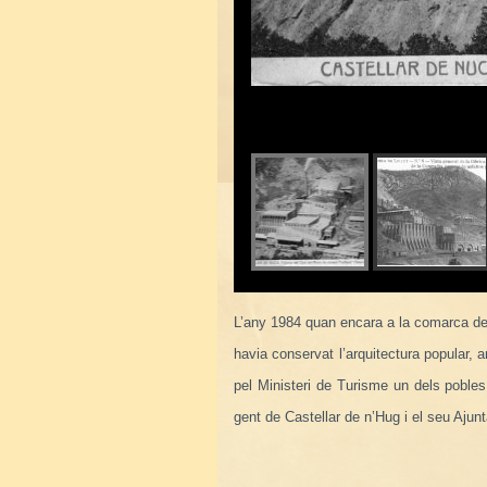
L’any 1984 quan encara a la comarca del
havia conservat l’arquitectura popular, a
pel Ministeri de Turisme un dels pobles
gent de Castellar de n’Hug i el seu Ajun