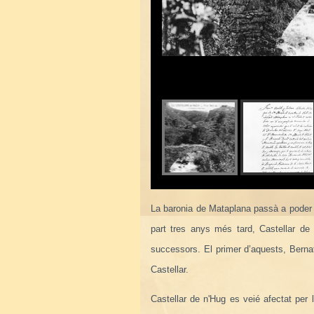
La baronia de Mataplana passà a poder 
part tres anys més tard, Castellar de
successors. El primer d’aquests, Bernat
Castellar.
Castellar de n'Hug es veié afectat per 