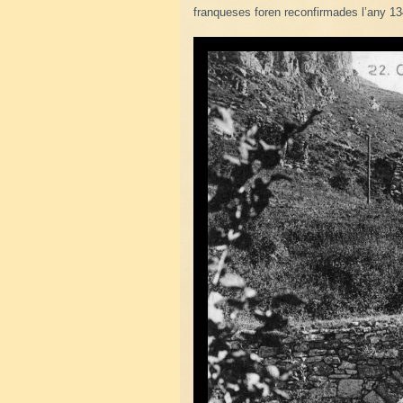
franqueses foren reconfirmades l’any 1